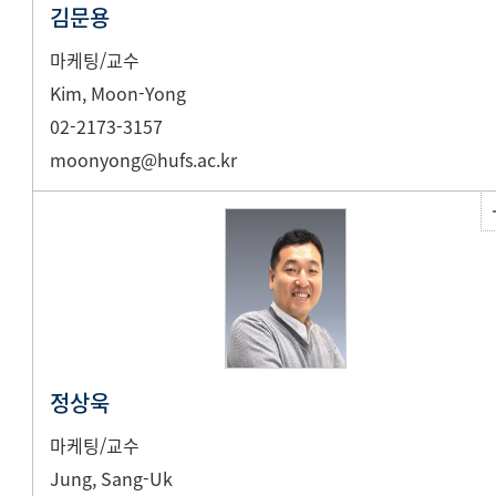
김문용
마케팅/교수
Kim, Moon-Yong
02-2173-3157
moonyong@hufs.ac.kr
정상욱
마케팅/교수
Jung, Sang-Uk