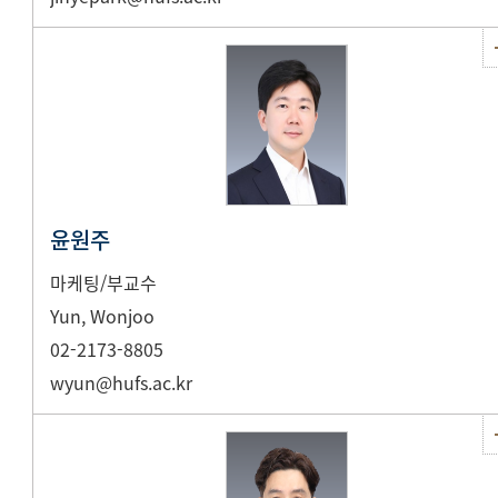
윤원주
마케팅/부교수
Yun, Wonjoo
02-2173-8805
wyun@hufs.ac.kr