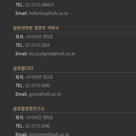
TEL.
02-2173-2408/9
Email.
hufsmba@hufs.ac.kr
일반대학원 경영학 석박사
위치.
사이버관 505호
TEL.
02-2173-2924
Email.
biz.postgrad@hufs.ac.kr
글로벌CEO
위치.
사이버관 502호
TEL.
02-2173-2406
Email.
gceo@hufs.ac.kr
글로벌경영연구소
위치.
사이버관 505호
TEL.
02-2173-2546
Email.
bizcenter@hufs.ac.kr