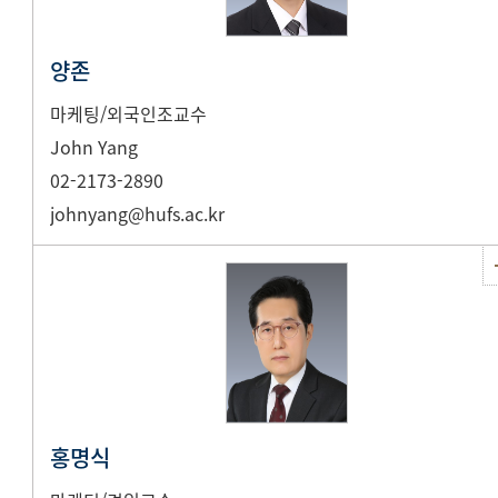
양존
마케팅/외국인조교수
John Yang
02-2173-2890
johnyang@hufs.ac.kr
홍명식