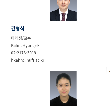
간형식
마케팅/교수
Kahn, Hyungsik
02-2173-3019
hkahn@hufs.ac.kr