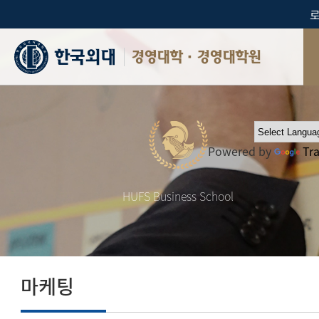
경영대학·경영대학원
Powered by
Tr
HUFS Business School
마케팅