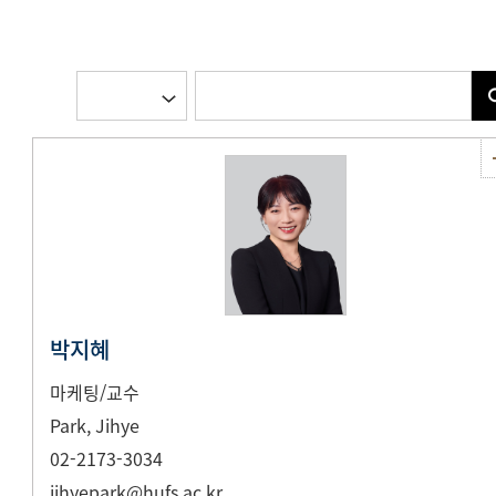
박지혜
마케팅/교수
Park, Jihye
02-2173-3034
jihyepark@hufs.ac.kr