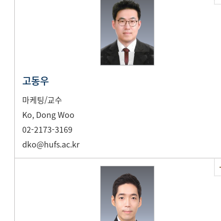
고동우
마케팅/교수
Ko, Dong Woo
02-2173-3169
dko@hufs.ac.kr