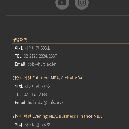
경영대학
위치.
사이버관 503호
TEL.
02-2173-2334/2337
Email.
cob@hufs.ac.kr
경영대학원 Full-time MBA/Global MBA
위치.
사이버관 502호
TEL.
02-2173-2399
Email.
hufsmba@hufs.ac.kr
경영대학원 Evening MBA/Business Finance MBA
위치.
사이버관 502호