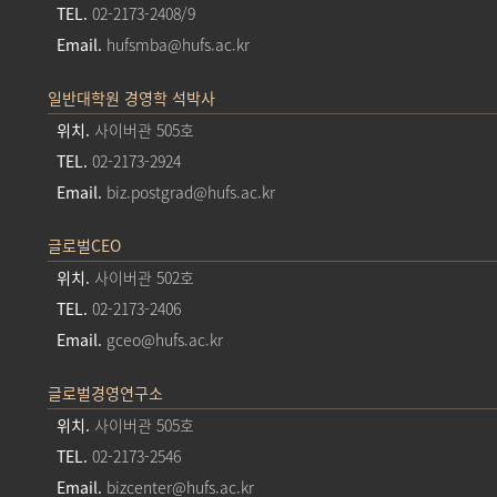
TEL.
02-2173-2408/9
Email.
hufsmba@hufs.ac.kr
일반대학원 경영학 석박사
위치.
사이버관 505호
TEL.
02-2173-2924
Email.
biz.postgrad@hufs.ac.kr
글로벌CEO
위치.
사이버관 502호
TEL.
02-2173-2406
Email.
gceo@hufs.ac.kr
글로벌경영연구소
위치.
사이버관 505호
TEL.
02-2173-2546
Email.
bizcenter@hufs.ac.kr