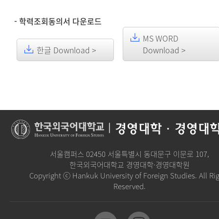
- 학력조회동의서 다운로드
MS WORD
한글 Download >
Download >
|
경영대학·경영대
서울캠퍼스 02450 서울특별시 동대문구 이문로 107,
한국외국어대학교 경영대학·경영대학원
Copyright ⓒ Hankuk University of Foreign Studies. All Ri
Reserved.