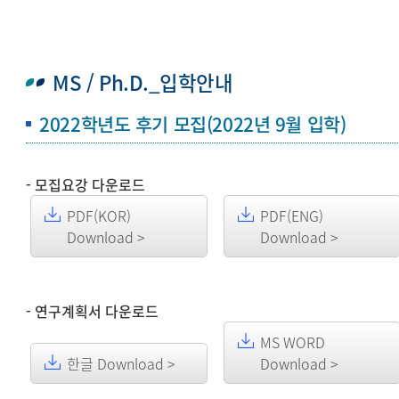
MS / Ph.D._입학안내
2022학년도 후기 모집(2022년 9월 입학)
- 모집요강 다운로드
PDF(KOR)
PDF(ENG)
Download >
Download >
- 연구계획서 다운로드
MS WORD
한글 Download >
Download >