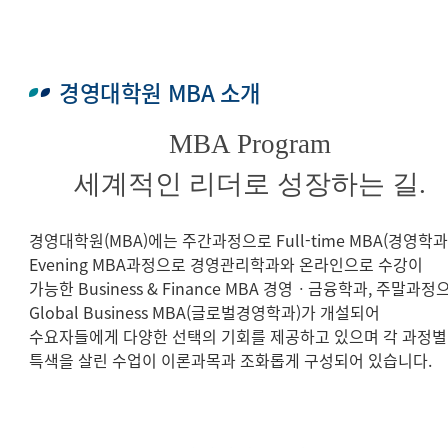
경영대학원 MBA 소개
MBA Program
세계적인 리더로 성장하는 길.
경영대학원(MBA)에는 주간과정으로 Full-time MBA(경영학과
Evening MBA과정으로 경영관리학과와 온라인으로 수강이
가능한 Business & Finance MBA 경영ㆍ금융학과, 주말과정
Global Business MBA(글로벌경영학과)가 개설되어
수요자들에게 다양한 선택의 기회를 제공하고 있으며 각 과정별
특색을 살린 수업이 이론과목과 조화롭게 구성되어 있습니다.