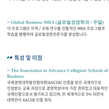
Global Business MBA (글로벌경영학과 / 주말)
이 프로그램은 지역 / 국제 연구를 전통적인 MBA 프로그램과
학습을 병행하여 글로벌경영전문가를 양성합니다.
특성 및 이점
The Association to Advance Collegiate Schools of
Business
국제경영대학발전협의회(AACSB) 인증을 받은 국제적으로
인정받는 교육 과정으로 경영학분야의 가장 권위있고 대표적인
국제인증으로서 평가되고 있으며, 전 세계적으로 5% 미만의
대학만이 AACSB 인증 취득