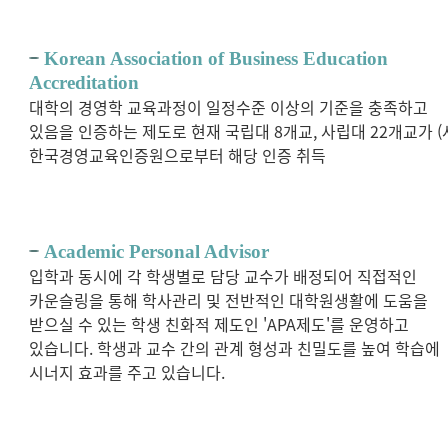
Korean Association of Business Education
Accreditation
대학의 경영학 교육과정이 일정수준 이상의 기준을 충족하고
있음을 인증하는 제도로 현재 국립대 8개교, 사립대 22개교가 (
한국경영교육인증원으로부터 해당 인증 취득
Academic Personal Advisor
입학과 동시에 각 학생별로 담당 교수가 배정되어 직접적인
카운슬링을 통해 학사관리 및 전반적인 대학원생활에 도움을
받으실 수 있는 학생 친화적 제도인 'APA제도'를 운영하고
있습니다. 학생과 교수 간의 관계 형성과 친밀도를 높여 학습에
시너지 효과를 주고 있습니다.