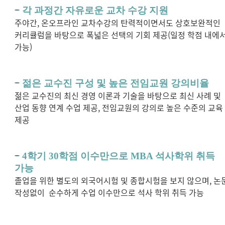
각 과정간 자유로운 교차 수강 지원
주야간, 온오프라인 교차수강의 탄력적이면서도 상호보완적인
커리큘럼을 바탕으로 폭넓은 선택의 기회 제공(일정 학점 내에
가능)
젊은 교수진 구성 및 높은 전임교원 강의비율
젊은 교수진의 최신 경영 이론과 기술을 바탕으로 최신 사례 및
산업 동향 연계 수업 제공, 전임교원의 강의로 높은 수준의 교육
제공
4학기 30학점 이수만으로 MBA 석사학위 취득
가능
졸업을 위한 별도의 외국어시험 및 종합시험을 보지 않으며, 논
작성없이 순수하게 수업 이수만으로 석사 학위 취득 가능