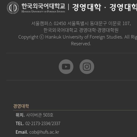
|
경영대학·경영대
서울캠퍼스 02450 서울특별시 동대문구 이문로 107,
한국외국어대학교 경영대학·경영대학원
Copyright ⓒ Hankuk University of Foreign Studies. All Ri
Reserved.
경영대학
위치.
사이버관 503호
TEL.
02-2173-2334/2337
Email.
cob@hufs.ac.kr