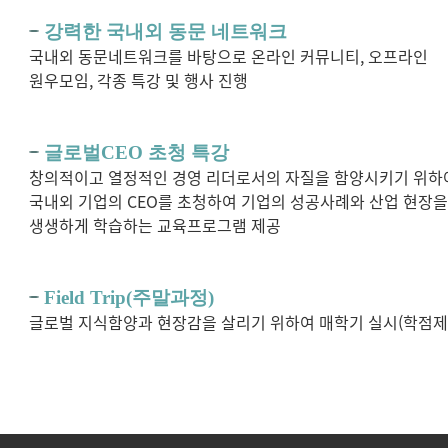
강력한 국내외 동문 네트워크
국내외 동문네트워크를 바탕으로 온라인 커뮤니티, 오프라인
원우모임, 각종 특강 및 행사 진행
글로벌CEO 초청 특강
창의적이고 열정적인 경영 리더로서의 자질을 함양시키기 위하
국내외 기업의 CEO를 초청하여 기업의 성공사례와 산업 현장
생생하게 학습하는 교육프로그램 제공
Field Trip(주말과정)
글로벌 지식함양과 현장감을 살리기 위하여 매학기 실시(학점제