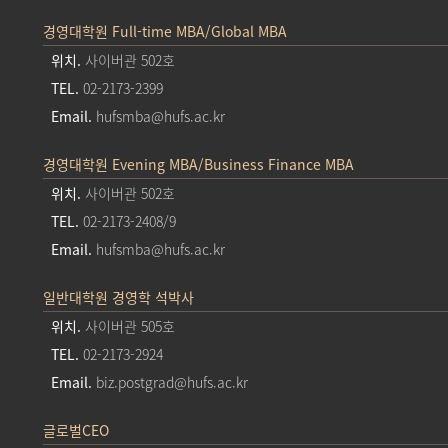
경영대학원 Full-time MBA/Global MBA
위치.
사이버관 502호
TEL.
02-2173-2399
Email.
hufsmba@hufs.ac.kr
경영대학원 Evening MBA/Business Finance MBA
위치.
사이버관 502호
TEL.
02-2173-2408/9
Email.
hufsmba@hufs.ac.kr
일반대학원 경영학 석박사
위치.
사이버관 505호
TEL.
02-2173-2924
Email.
biz.postgrad@hufs.ac.kr
글로벌CEO