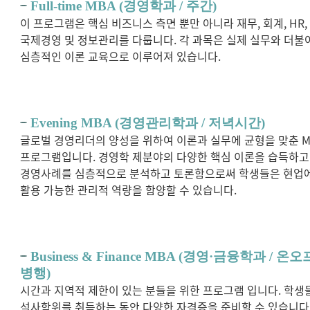
Full-time MBA (경영학과 / 주간)
이 프로그램은 핵심 비즈니스 측면 뿐만 아니라 재무, 회계, HR,
국제경영 및 정보관리를 다룹니다. 각 과목은 실제 실무와 더불
심층적인 이론 교육으로 이루어져 있습니다.
Evening MBA (경영관리학과 / 저녁시간)
글로벌 경영리더의 양성을 위하여 이론과 실무에 균형을 맞춘 M
프로그램입니다. 경영학 제분야의 다양한 핵심 이론을 습득하고
경영사례를 심층적으로 분석하고 토론함으로써 학생들은 현업
활용 가능한 관리적 역량을 함양할 수 있습니다.
Business & Finance MBA (경영·금융학과 / 온오
병행)
시간과 지역적 제한이 있는 분들을 위한 프로그램 입니다. 학생
석사학위를 취득하는 동안 다양한 자격증을 준비할 수 있습니다