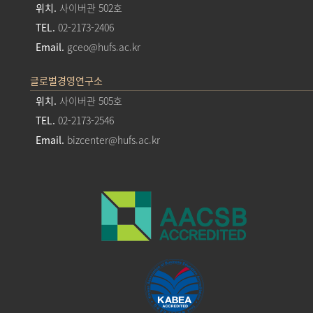
위치.
사이버관 502호
TEL.
02-2173-2406
Email.
gceo@hufs.ac.kr
글로벌경영연구소
위치.
사이버관 505호
TEL.
02-2173-2546
Email.
bizcenter@hufs.ac.kr